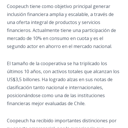
Coopeuch tiene como objetivo principal generar
inclusión financiera amplia y escalable, a través de
una oferta integral de productos y servicios
financieros. Actualmente tiene una participación de
mercado de 10% en consumo en cuota y es el
segundo actor en ahorro en el mercado nacional.
El tamaño de la cooperativa se ha triplicado los
últimos 10 años, con activos totales que alcanzan los
US$3,5 billones. Ha logrado alzas en sus notas de
clasificación tanto nacional e internacionales,
posicionándose como una de las instituciones
financieras mejor evaluadas de Chile.
Coopeuch ha recibido importantes distinciones por