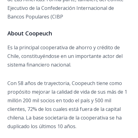
Ejecutivo de la Confederación Internacional de
Bancos Populares (CIBP
About Coopeuch
Es la principal cooperativa de ahorro y crédito de
Chile, constituyéndose en un importante actor del
sistema financiero nacional.
Con 58 años de trayectoria, Coopeuch tiene como
propósito mejorar la calidad de vida de sus más de 1
millón 200 mil socios en todo el país y 500 mil
clientes, 72% de los cuales está fuera de la capital
chilena. La base societaria de la cooperativa se ha
duplicado los últimos 10 años.