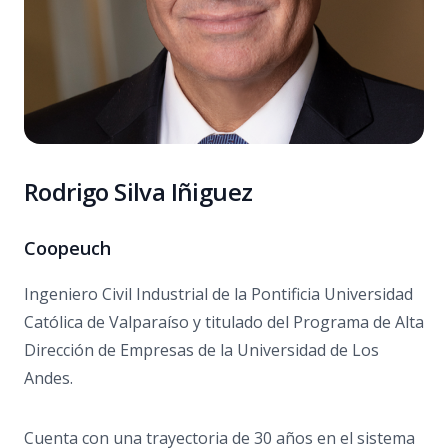
Rodrigo Silva Iñiguez
Coopeuch
Ingeniero Civil Industrial de la Pontificia Universidad
Católica de Valparaíso y titulado del Programa de Alta
Dirección de Empresas de la Universidad de Los
Andes.
Cuenta con una trayectoria de 30 años en el sistema