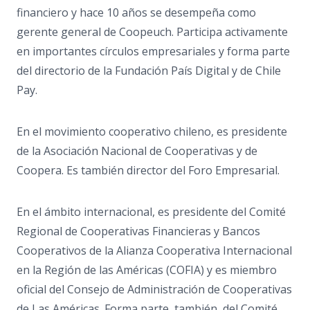
financiero y hace 10 años se desempeña como
gerente general de Coopeuch. Participa activamente
en importantes círculos empresariales y forma parte
del directorio de la Fundación País Digital y de Chile
Pay.
En el movimiento cooperativo chileno, es presidente
de la Asociación Nacional de Cooperativas y de
Coopera. Es también director del Foro Empresarial.
En el ámbito internacional, es presidente del Comité
Regional de Cooperativas Financieras y Bancos
Cooperativos de la Alianza Cooperativa Internacional
en la Región de las Américas (COFIA) y es miembro
oficial del Consejo de Administración de Cooperativas
de Las Américas. Forma parte, también, del Comité